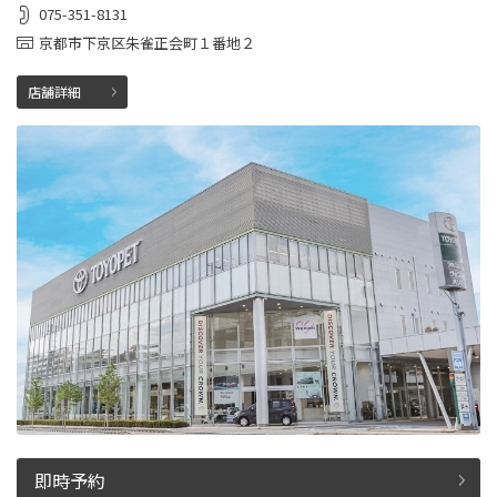
075-351-8131
京都市下京区朱雀正会町１番地２
店舗詳細
即時予約