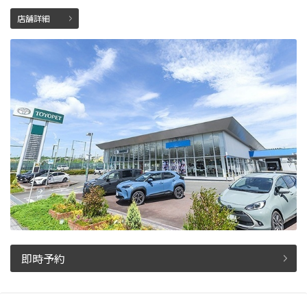
店舗詳細
即時予約