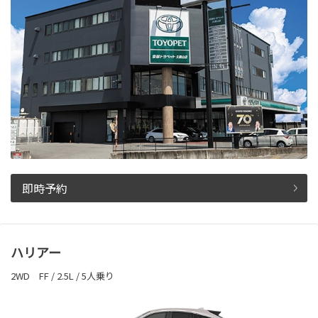
即時予約
ハリアー
2WD FF / 2.5L / 5人乗り