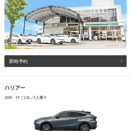
即時予約
ハリアー
2WD FF / 2.0L / 5人乗り