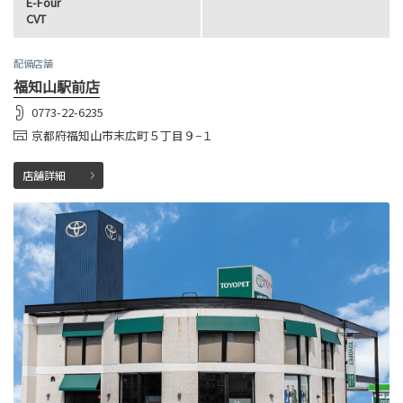
E-Four
CVT
配備店舗
福知山駅前店
0773-22-6235
京都府福知山市末広町５丁目９−１
店舗詳細