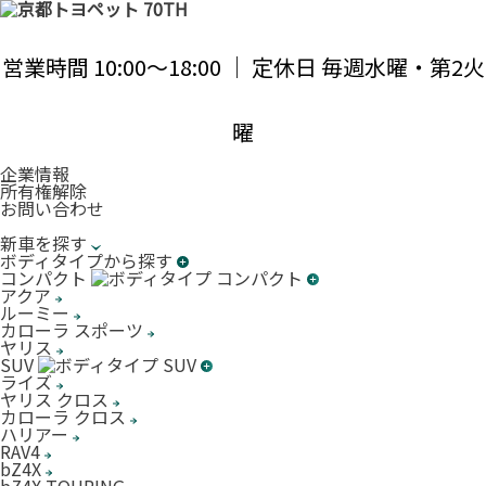
営業時間 10:00〜18:00 ｜ 定休日 毎週水曜・第2火
曜
企業情報
所有権解除
お問い合わせ
新車を探す
ボディタイプから探す
コンパクト
アクア
ルーミー
カローラ スポーツ
ヤリス
SUV
ライズ
ヤリス クロス
カローラ クロス
ハリアー
RAV4
bZ4X