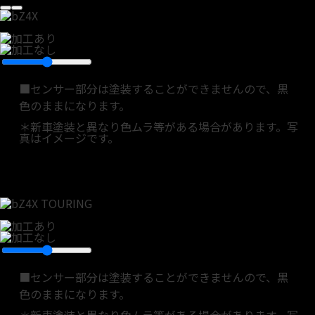
■センサー部分は塗装することができませんので、黒
色のままになります。
＊新車塗装と異なり色ムラ等がある場合があります。写
真はイメージです。
■センサー部分は塗装することができませんので、黒
色のままになります。
＊新車塗装と異なり色ムラ等がある場合があります。写