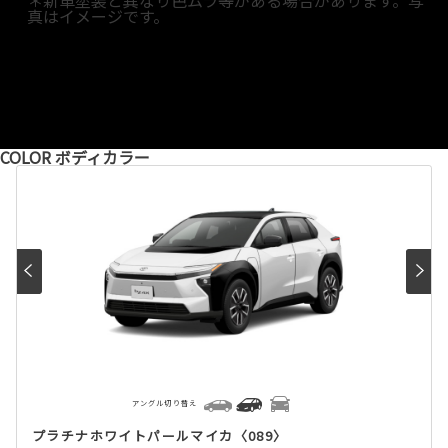
真はイメージです。
COLOR
ボディカラー
アングル切り替え
プラチナホワイトパールマイカ〈089〉