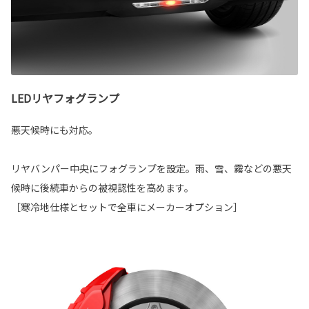
LEDリヤフォグランプ
悪天候時にも対応。
リヤバンパー中央にフォグランプを設定。雨、雪、霧などの悪天
候時に後続車からの被視認性を高めます。
［寒冷地仕様とセットで全車にメーカーオプション］