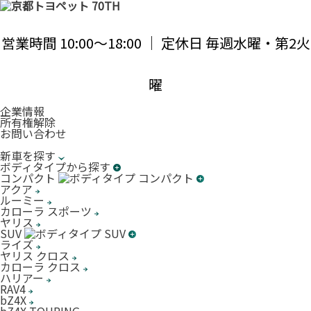
営業時間 10:00〜18:00 ｜ 定休日 毎週水曜・第2火
曜
企業情報
所有権解除
お問い合わせ
新車を探す
ボディタイプから探す
コンパクト
アクア
ルーミー
カローラ スポーツ
ヤリス
SUV
ライズ
ヤリス クロス
カローラ クロス
ハリアー
RAV4
bZ4X