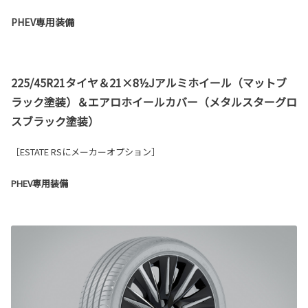
PHEV専用装備
225/45R21タイヤ＆21×8½Jアルミホイール（マットブ
ラック塗装）＆エアロホイールカバー（メタルスターグロ
スブラック塗装）
［ESTATE RSにメーカーオプション］
PHEV専用装備