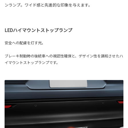
ンランプ。ワイド感と先進的な印象を与えます。
LEDハイマウントストップランプ
安全への配慮を灯す光。
ブレーキ制動時の後続車への視認性確保と、デザイン性を調和させたハ
イマウントストップランプです。