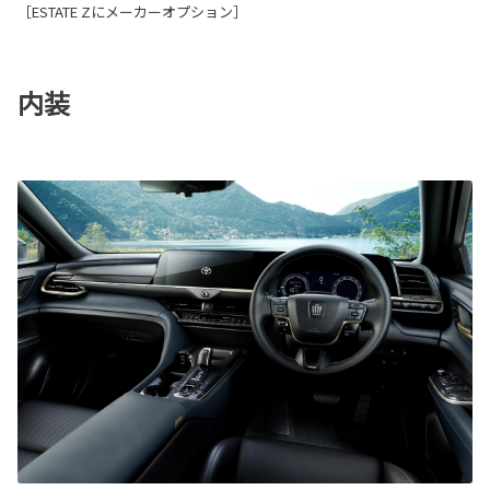
［ESTATE Zにメーカーオプション］
内装