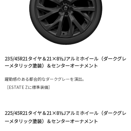
235/45R21タイヤ＆21×8½Jアルミホイール（ダークグレ
ーメタリック塗装）＆センターオーナメント
躍動感のある都会的なダークグレーを演出。
［ESTATE Zに標準装備］
225/45R21タイヤ＆21×8½Jアルミホイール（ダークグレ
ーメタリック塗装）＆センターオーナメント