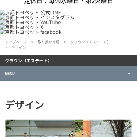
定休日：毎週水曜日・第2火曜日
トップページ
取り扱い車種
クラウン（エステート）
デザイン
クラウン（エステート）
MENU
デザイン