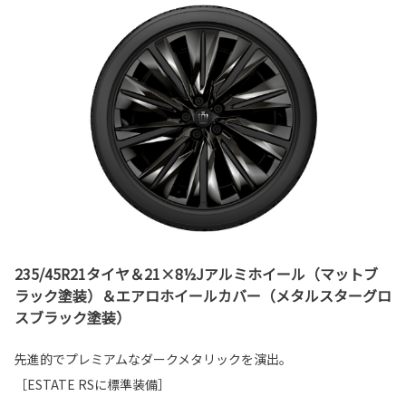
235/45R21タイヤ＆21×8½Jアルミホイール（マットブ
ラック塗装）＆エアロホイールカバー（メタルスターグロ
スブラック塗装）
先進的でプレミアムなダークメタリックを演出。
［ESTATE RSに標準装備］