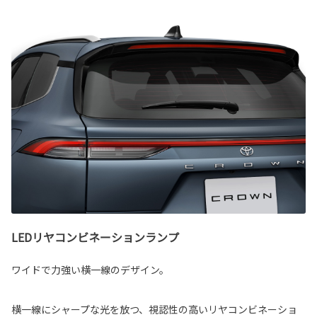
LEDリヤコンビネーションランプ
ワイドで力強い横一線のデザイン。
横一線にシャープな光を放つ、視認性の高いリヤコンビネーショ