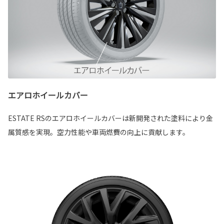
エアロホイールカバー
ESTATE RSのエアロホイールカバーは新開発された塗料により金
属質感を実現。空力性能や車両燃費の向上に貢献します。