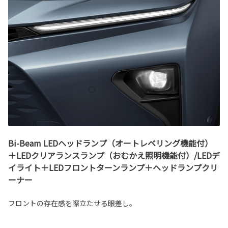
Bi-Beam LEDヘッドランプ（オートレベリング機能付）
＋LEDクリアランスランプ（おむかえ照明機能付）/LEDデ
イライト＋LEDフロントターンランプ＋ヘッドランプクリ
ーナー
フロントの存在感を際立たせる眼差し。