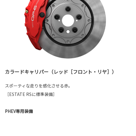
カラードキャリパー（レッド［フロント・リヤ］）
スポーティな走りを感化させる赤。
［ESTATE RSに標準装備］
PHEV専用装備