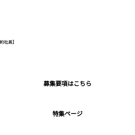
契約社員】
募集要項はこちら
特集ページ