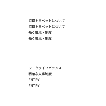
京都トヨペットについて
京都トヨペットについて
働く環境・制度
働く環境・制度
ワークライフバランス
明確な人事制度
ENTRY
ENTRY