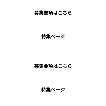
募集要項はこちら
特集ページ
募集要項はこちら
特集ページ