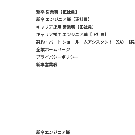
新卒 営業職【正社員】
新卒 エンジニア職【正社員】
キャリア採用 営業職【正社員】
キャリア採用 エンジニア職【正社員】
契約・パート ショールームアシスタント（SA）【
企業ホームページ
プライバシーポリシー
新卒営業職
新卒エンジニア職