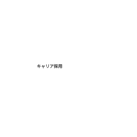
キャリア採用