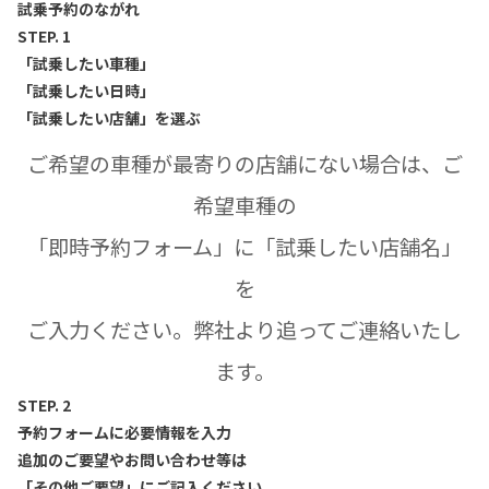
試乗予約のながれ
STEP. 1
「試乗したい車種」
「試乗したい日時」
「試乗したい店舗」を選ぶ
ご希望の車種が最寄りの店舗にない場合は、ご
希望車種の
「即時予約フォーム」に「試乗したい店舗名」
を
ご入力ください。弊社より追ってご連絡いたし
ます。
STEP. 2
予約フォームに必要情報を入力
追加のご要望やお問い合わせ等は
「その他ご要望」にご記入ください。