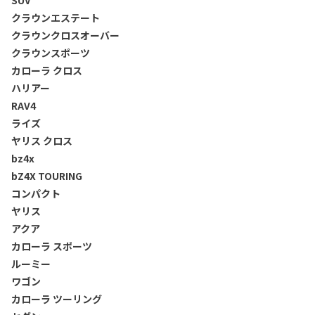
SUV
クラウンエステート
クラウンクロスオーバー
クラウンスポーツ
カローラ クロス
ハリアー
RAV4
ライズ
ヤリス クロス
bz4x
bZ4X TOURING
コンパクト
ヤリス
アクア
カローラ スポーツ
ルーミー
ワゴン
カローラ ツーリング