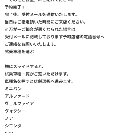
予約完了!!
完了後、受付メールを送信いたします。
当日はご指定頂いた時間にご来店ください。
※万が一ご都合が悪くなられた場合は
受付メールに記載しております予約店舗の電話番号へ
ご連絡をお願いいたします。
試乗車種を選ぶ
横にスライドすると、
試乗車種一覧がご覧いただけます。
車種名を押すと店舗選択へ進みます。
ミニバン
アルファード
ヴェルファイア
ヴォクシー
ノア
シエンタ