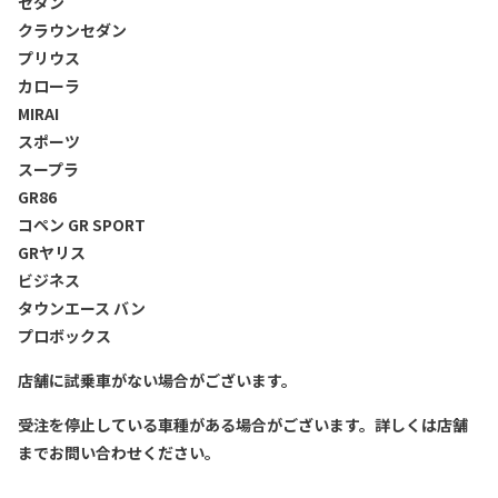
セダン
クラウンセダン
プリウス
カローラ
MIRAI
スポーツ
スープラ
GR86
コペン GR SPORT
GRヤリス
ビジネス
タウンエース バン
プロボックス
店舗に試乗車がない場合がございます。
受注を停止している車種がある場合がございます。詳しくは店舗
までお問い合わせください。