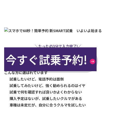
今すぐ試乗予約!
＼たったの3分で入力完了!／
今すぐ試乗予約!
こんな方に選ばれています
試乗したいけど、電話予約は面倒
試乗してみたいけど、強く勧められるのはイヤ
試乗で何を確認すれば良いかよくわからない
購入予定はないが、試乗したいクルマがある
車種は未定だが、自分に合うクルマを試したい