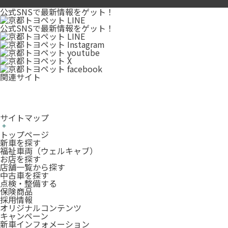
公式SNSで最新情報をゲット！
公式SNSで最新情報をゲット！
関連サイト
サイトマップ
トップページ
新車を探す
福祉車両（ウェルキャブ）
お店を探す
店舗一覧から探す
中古車を探す
点検・整備する
保険商品
採用情報
オリジナルコンテンツ
キャンペーン
新車インフォメーション