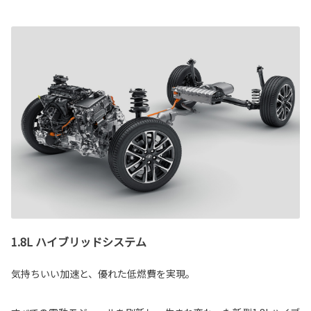
1.8L ハイブリッドシステム
気持ちいい加速と、優れた低燃費を実現。