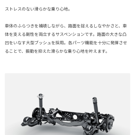
ストレスのない滑らかな乗り心地。
車体のふらつきを補填しながら、路面を捉えるしなやかさと、車
体を支える剛性を両立するサスペンションです。路面の大きな凸
凹をいなす大型ブッシュを採用。各パーツ機能を十分に発揮させ
ることで、振動を抑えた滑らかな乗り心地を叶えます。