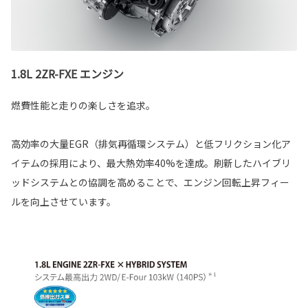
1.8L 2ZR-FXE エンジン
燃費性能と走りの楽しさを追求。
高効率の大量EGR（排気再循環システム）と低フリクション化ア
イテムの採用により、最大熱効率40%を達成。刷新したハイブリ
ッドシステムとの協調を高めることで、エンジン回転上昇フィー
ルを向上させています。