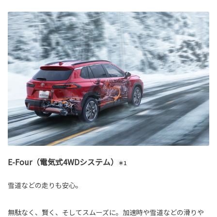
E-Four（電気式4WDシステム）
＊1
雪道などの走りも安心。
無駄なく、賢く、そしてスムーズに。加速時や雪道などの滑りや