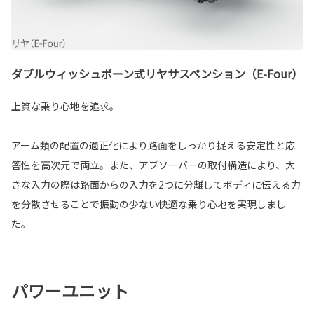
ダブルウィッシュボーン式リヤサスペンション（E-Four）
上質な乗り心地を追求。
アーム類の配置の適正化により路面をしっかり捉える安定性と応
答性を高次元で両立。また、アブソーバーの取付構造により、大
きな入力の際は路面からの入力を2つに分離してボディに伝える力
を分散させることで振動の少ない快適な乗り心地を実現しまし
た。
パワーユニット