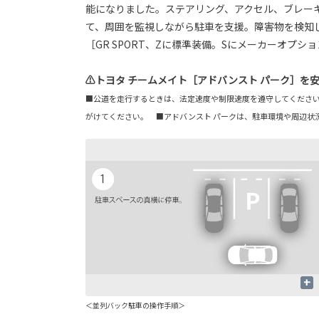
能になりました。ステアリング、アクセル、ブレー
て、周囲を監視しながら駐車を支援。障害物を検知
［GR SPORT、Zに標準装備。Sにメーカーオプシ
⚠トヨタ チームメイト［アドバンスト パーク］を
■公道を走行するときは、法定速度や制限速度を遵守してください
がけてください。 ■アドバンスト パークは、駐車環境や周辺状
+
＜並列バック駐車の操作手順＞