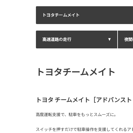
トヨタチームメイト
高速道路の走行
夜間
トヨタチームメイト
トヨタ チームメイト［アドバンスト
高度運転支援で、駐車をもっとスムーズに。
スイッチを押すだけで駐車操作を支援してくれるア