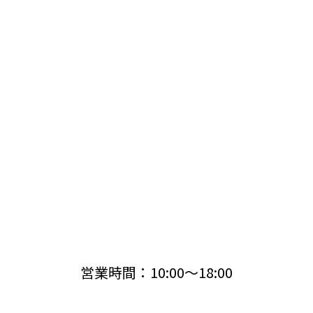
営業時間：10:00〜18:00