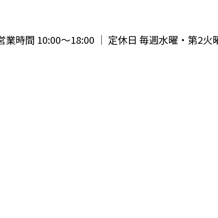
営業時間 10:00〜18:00 ｜ 定休日 毎週水曜・第2火