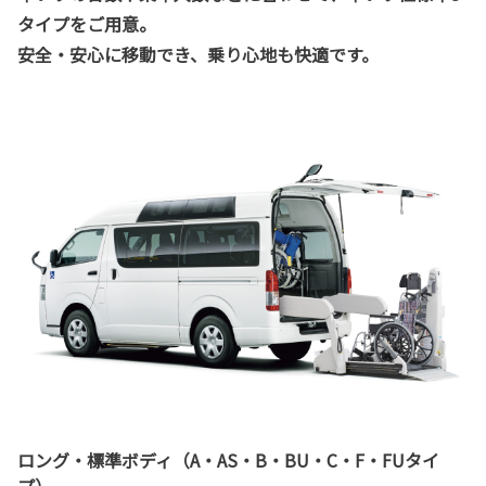
タイプをご用意。
安全・安心に移動でき、乗り心地も快適です。
ロング・標準ボディ（A・AS・B・BU・C・F・FUタイ