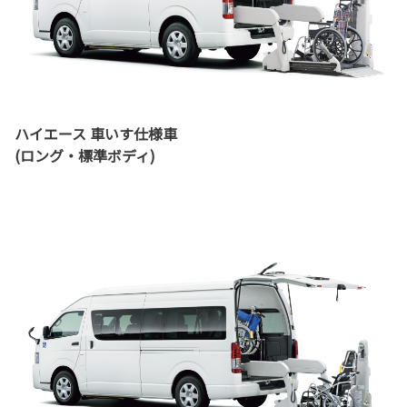
ハイエース 車いす仕様車
(ロング・標準ボディ)