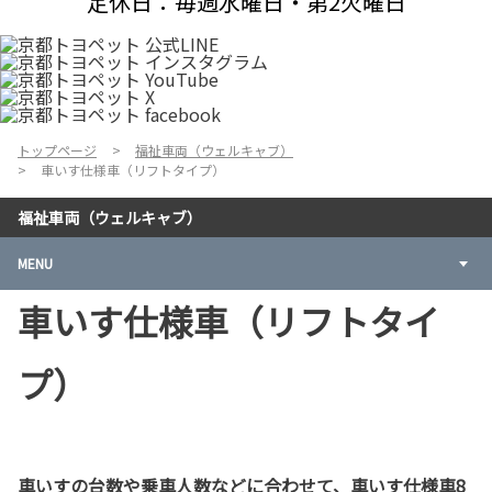
定休日：毎週水曜日・第2火曜日
トップページ
福祉車両（ウェルキャブ）
車いす仕様車（リフトタイプ）
福祉車両（ウェルキャブ）
MENU
車いす仕様車（リフトタイ
プ）
車いすの台数や乗車人数などに合わせて、車いす仕様車8