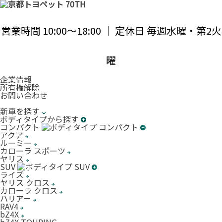
営業時間 10:00〜18:00 ｜ 定休日 毎週水曜・第2火
曜
企業情報
所有権解除
お問い合わせ
新車を探す
ボディタイプから探す
コンパクト
アクア
ルーミー
カローラ スポーツ
ヤリス
SUV
ライズ
ヤリス クロス
カローラ クロス
ハリアー
RAV4
bZ4X