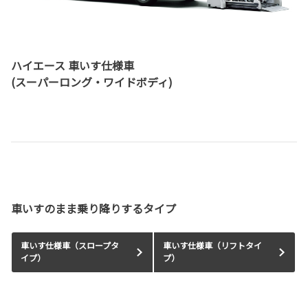
ハイエース 車いす仕様車
(スーパーロング・ワイドボディ)
車いすのまま乗り降りするタイプ
車いす仕様車（スロープタ
車いす仕様車（リフトタイ
イプ）
プ）