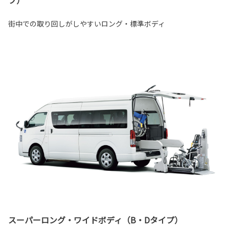
プ）
街中での取り回しがしやすいロング・標準ボディ
スーパーロング・ワイドボディ（B・Dタイプ）