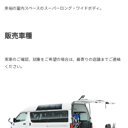
余裕の室内スペースのスーパーロング・ワイドボディ。
販売車種
実車のご確認、試乗をご希望の場合は、最寄りの店舗までご連絡
ください。