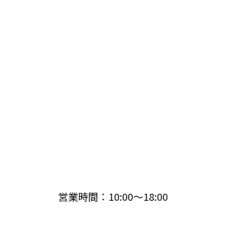
営業時間：10:00〜18:00