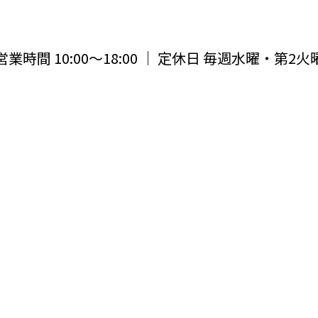
営業時間 10:00〜18:00 ｜ 定休日 毎週水曜・第2火