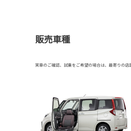
販売車種
実車のご確認、試乗をご希望の場合は、最寄りの店