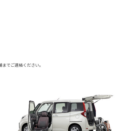
舗までご連絡ください。