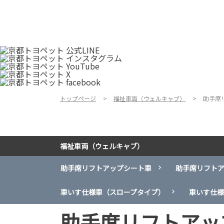
トップページ
福祉車両（ウェルキャブ）
助手席
福祉車両（ウェルキャブ）
助手席リフトアップシート車
助手席リフト
車いす仕様車（スロープタイプ）
車いす仕様
助手席リフトアッ