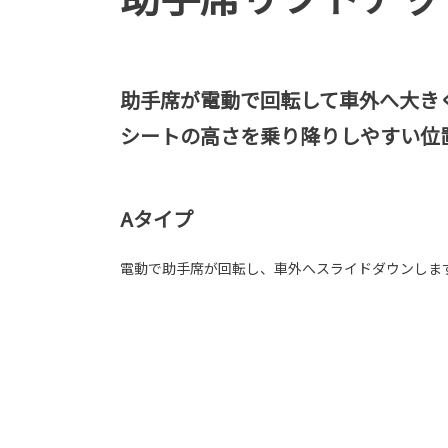
助手席が電動で回転して車外へ大き
シートの高さを乗り降りしやすい位
Aタイプ
電動で助手席が回転し、車外へスライドダウンしま