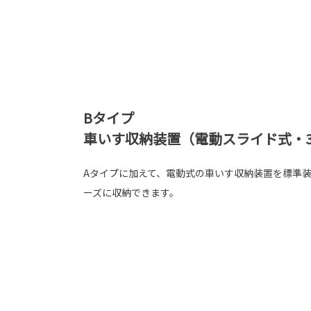
Bタイプ
車いす収納装置（電動スライド式・3
Aタイプに加えて、電動式の車いす収納装置を標準装
ーズに収納できます。